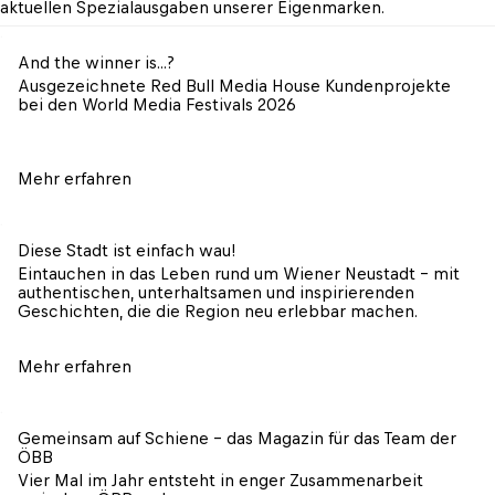
aktuellen Spezialausgaben unserer Eigenmarken.
And the winner is...?
Ausgezeichnete Red Bull Media House Kundenprojekte 
bei den World Media Festivals 2026
Mehr erfahren
Diese Stadt ist einfach wau!
Eintauchen in das Leben rund um Wiener Neustadt – mit 
authentischen, unterhaltsamen und inspirierenden 
Geschichten, die die Region neu erlebbar machen.
Mehr erfahren
Gemeinsam auf Schiene - das Magazin für das Team der 
ÖBB
Vier Mal im Jahr entsteht in enger Zusammenarbeit 