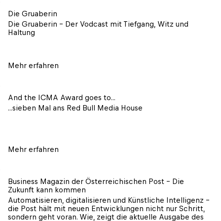
Die Gruaberin
Die Gruaberin - Der Vodcast mit Tiefgang, Witz und 
Haltung
Mehr erfahren
And the ICMA Award goes to...
...sieben Mal ans Red Bull Media House
Mehr erfahren
Business Magazin der Österreichischen Post - Die 
Zukunft kann kommen
Automatisieren, digitalisieren und Künstliche Intelligenz – 
die Post hält mit neuen Entwicklungen nicht nur Schritt, 
sondern geht voran. Wie, zeigt die aktuelle Ausgabe des 