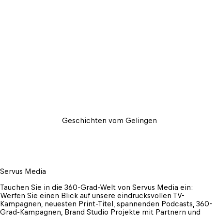
 Geschichten vom Gelingen
Servus Media
Tauchen Sie in die 360-Grad-Welt von Servus Media ein: 
Werfen Sie einen Blick auf unsere eindrucksvollen TV-
Kampagnen, neuesten Print-Titel, spannenden Podcasts, 360-
Grad-Kampagnen, Brand Studio Projekte mit Partnern und 